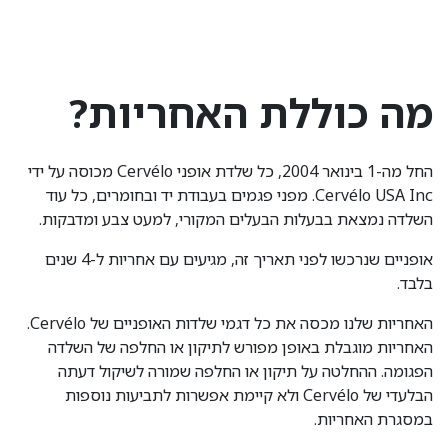
מה כוללת האחריות?
החל מה-1 בינואר 2004, כל שלדת אופני Cervélo מכוסה על ידי
Cervélo USA Inc. מפני פגמים בעבודת יד ובחומרים, כל עוד
השלדה נמצאת בבעלות הבעלים המקורי, למעט צבע ומדבקות.
אופניים שנרכשו לפני תאריך זה, מגיעים עם אחריות ל-4 שנים
בלבד.
האחריות שלנו מכסה את כל דגמי שלדות האופניים של Cervélo.
האחריות מוגבלת באופן מפורש לתיקון או החלפה של השלדה
הפגומה. ההחלטה על תיקון או החלפה שמורה לשיקול דעתה
הבלעדי של Cervélo ולא קיימת אפשרות לתביעות נוספות
במסגרת האחריות.