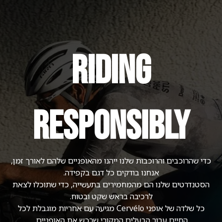
Riding
Responsibly
כדי שהרוכבים והרוכבות שלנו ייהנו מהאופניים שלהם לאורך זמן,
אנחנו בודקים כל דגם בקפידה.
הסטנדרטים שלנו הם מהמחמירים בתעשייה, כדי שתוכלו לצאת
לרכיבה בראש שקט ובטוח.
כל שלדה של אופני Cervélo מגיעה עם אחריות מוגבלת לכל
החיים עבור הבעלים המקורי שרכש את האופניים.