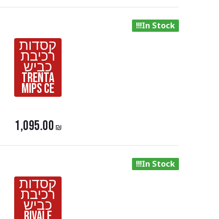
In Stock!!!
קסדות
רכיבת
כביש
Trenta
Mips Ce
1,095.00
₪
In Stock!!!
קסדות
רכיבת
כביש
Rivale