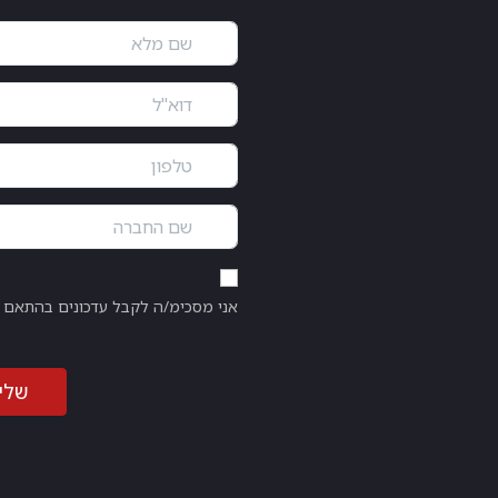
אני מסכימ/ה לקבל עדכונים בהתאם
שלי