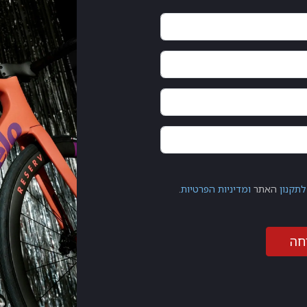
לתקנון
האתר
ומדיניות הפרטיות
.
חה