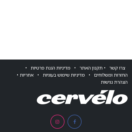
צרו ק​שר
•
תקנון האתר
•
מדיניות הגנת פרטיות
•
החזרות ומשלוחים
•
מדיניות שימוש בעוגיות
•
אחריות
•
הצהרת נגישות