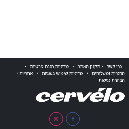
צרו ק​שר
•
תקנון האתר
•
מדיניות הגנת פרטיות
•
החזרות ומשלוחים
•
מדיניות שימוש בעוגיות
•
אחריות
•
הצהרת נגישות