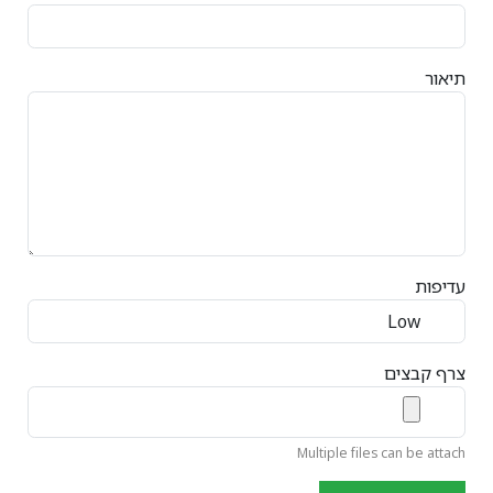
תיאור
עדיפות
צרף קבצים
Multiple files can be attach