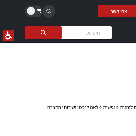
צרו קשר​​
0
 ליהנות מנגישות מלאה לנכסי ושירותי החברה.