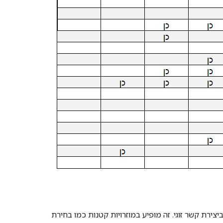
צירת קשר זוגי. זה מופיע במוזרויות קטנות כמו בחירת