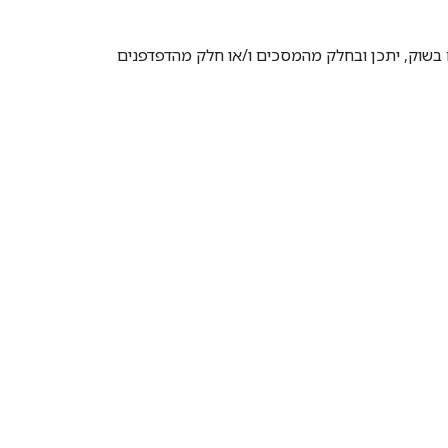
 בשוק, יתכן ובחלק מהמסכים ו/או חלק מהדפדפנים