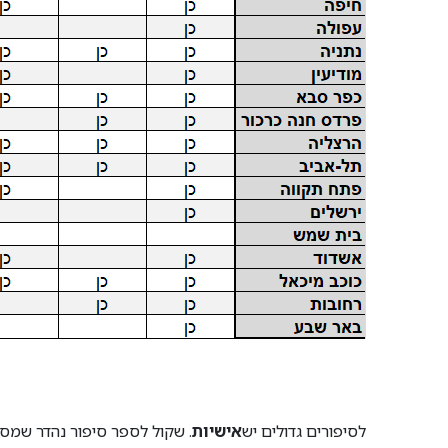
לסיפורים גדולים יש
אישיות
. שקול לספר סיפור נהדר שמספק