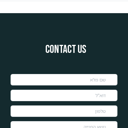
Contact us