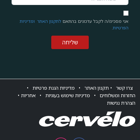
אני מסכימ/ה לקבל עדכונים בהתאם
לתקנון האתר
ומדיניות
הפרטיות
.
שליחה
צרו ק​שר
•
תקנון האתר
•
מדיניות הגנת פרטיות
•
החזרות ומשלוחים
•
מדיניות שימוש בעוגיות
•
אחריות
•
הצהרת נגישות