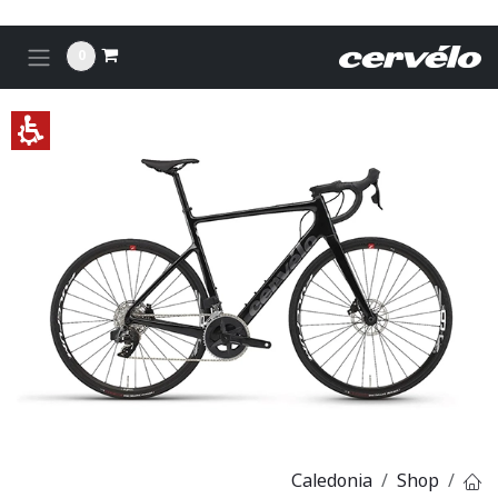
לג לתוכן
0
Caledonia
Shop