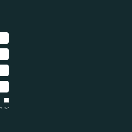
אני מ