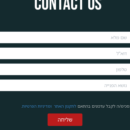
Contact us
סכימ/ה לקבל עדכונים בהתאם
לתקנון האתר
ומדיניות הפרטיות
.
שליחה