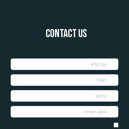
Contact us