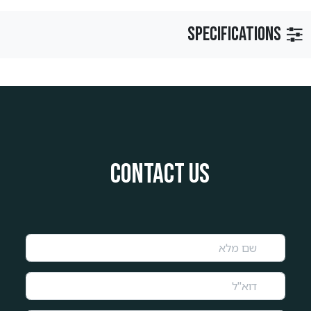
Specifications
Contact us