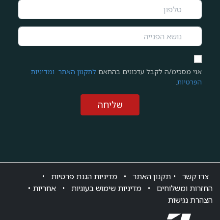
אני מסכימ/ה לקבל עדכונים בהתאם
לתקנון האתר
ומדיניות
הפרטיות
.
שליחה
צרו ק​שר
•
תקנון האתר
•
מדיניות הגנת פרטיות
•
החזרות ומשלוחים
•
מדיניות שימוש בעוגיות
•
אחריות
•
הצהרת נגישות