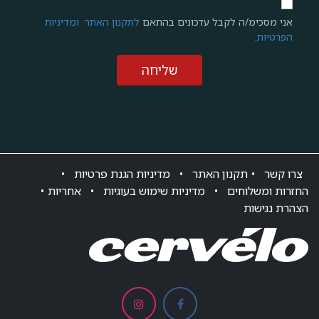
אני מסכימ/ה לקבל עדכונים בהתאם
לתקנון האתר
ומדיניות
הפרטיות
.
שליחה
צרו ק​שר
•
תקנון האתר
•
מדיניות הגנת פרטיות
•
החזרות ומשלוחים
•
מדיניות שימוש בעוגיות
•
אחריות
•
הצהרת נגישות