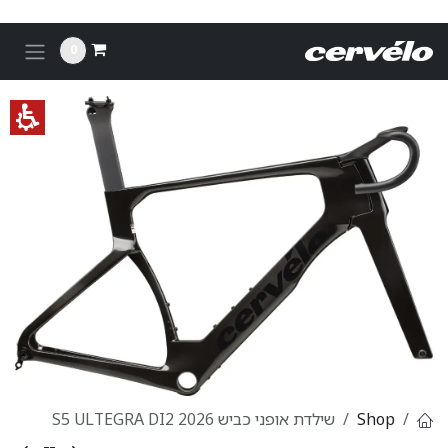
לג לתוכן
0
Shop
שילדת אופני כביש S5 ULTEGRA DI2 2026