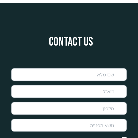
Contact us