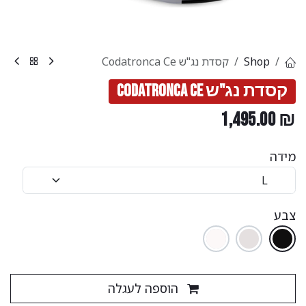
Shop
קסדת נג"ש Codatronca Ce
קסדת נג"ש Codatronca Ce
1,495.00
₪
מידה
צבע
הוספה לעגלה