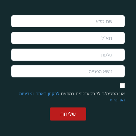
אני מסכימ/ה לקבל עדכונים בהתאם
לתקנון האתר
ומדיניות
הפרטיות
.
שליחה