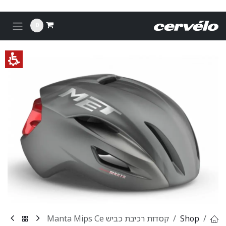
לג לתוכן
0
Shop
קסדות רכיבת כביש Manta Mips Ce