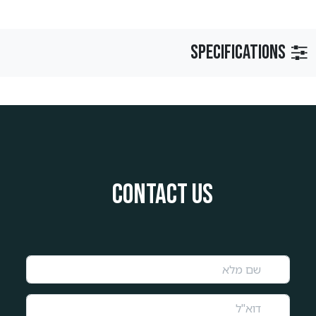
Specifications
Contact us