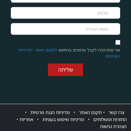
אני מסכימ/ה לקבל עדכונים בהתאם
לתקנון האתר
ומדיניות
הפרטיות
.
שליחה
צרו ק​שר
•
תקנון האתר
•
מדיניות הגנת פרטיות
•
החזרות ומשלוחים
•
מדיניות שימוש בעוגיות
•
אחריות
•
הצהרת נגישות