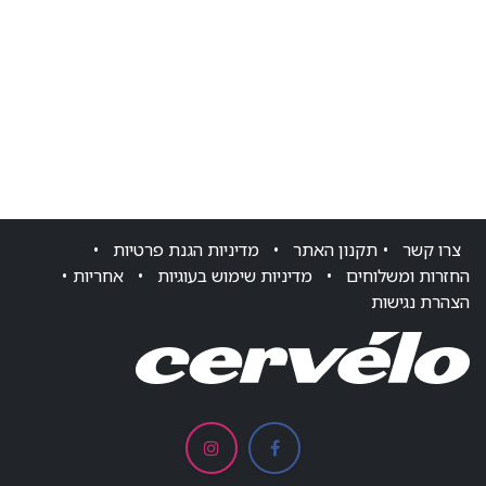
צרו ק​שר
•
תקנון האתר
•
מדיניות הגנת פרטיות
•
החזרות ומשלוחים
•
מדיניות שימוש בעוגיות
•
אחריות
•
הצהרת נגישות