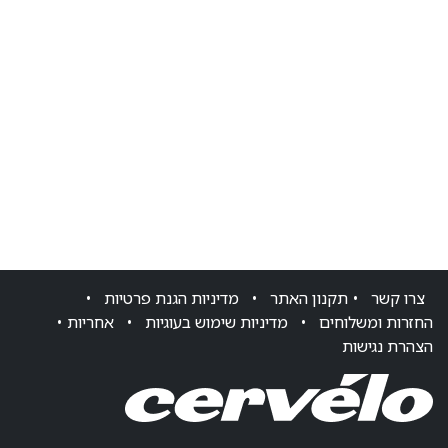
צרו ק​שר
•
תקנון האתר
•
מדיניות הגנת פרטיות
•
החזרות ומשלוחים
•
מדיניות שימוש בעוגיות
•
אחריות
•
הצהרת נגישות